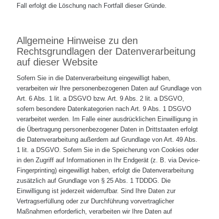
Fall erfolgt die Löschung nach Fortfall dieser Gründe.
Allgemeine Hinweise zu den
Rechtsgrundlagen der Datenverarbeitung
auf dieser Website
Sofern Sie in die Datenverarbeitung eingewilligt haben,
verarbeiten wir Ihre personenbezogenen Daten auf Grundlage von
Art. 6 Abs. 1 lit. a DSGVO bzw. Art. 9 Abs. 2 lit. a DSGVO,
sofern besondere Datenkategorien nach Art. 9 Abs. 1 DSGVO
verarbeitet werden. Im Falle einer ausdrücklichen Einwilligung in
die Übertragung personenbezogener Daten in Drittstaaten erfolgt
die Datenverarbeitung außerdem auf Grundlage von Art. 49 Abs.
1 lit. a DSGVO. Sofern Sie in die Speicherung von Cookies oder
in den Zugriff auf Informationen in Ihr Endgerät (z. B. via Device-
Fingerprinting) eingewilligt haben, erfolgt die Datenverarbeitung
zusätzlich auf Grundlage von § 25 Abs. 1 TDDDG. Die
Einwilligung ist jederzeit widerrufbar. Sind Ihre Daten zur
Vertragserfüllung oder zur Durchführung vorvertraglicher
Maßnahmen erforderlich, verarbeiten wir Ihre Daten auf