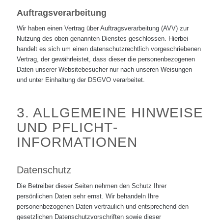
Auftragsverarbeitung
Wir haben einen Vertrag über Auftragsverarbeitung (AVV) zur
Nutzung des oben genannten Dienstes geschlossen. Hierbei
handelt es sich um einen datenschutzrechtlich vorgeschriebenen
Vertrag, der gewährleistet, dass dieser die personenbezogenen
Daten unserer Websitebesucher nur nach unseren Weisungen
und unter Einhaltung der DSGVO verarbeitet.
3. ALLGEMEINE HINWEISE
UND PFLICHT­
INFORMATIONEN
Datenschutz
Die Betreiber dieser Seiten nehmen den Schutz Ihrer
persönlichen Daten sehr ernst. Wir behandeln Ihre
personenbezogenen Daten vertraulich und entsprechend den
gesetzlichen Datenschutzvorschriften sowie dieser