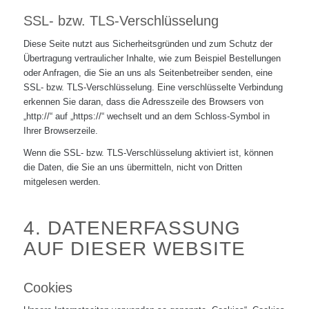
SSL- bzw. TLS-Verschlüsselung
Diese Seite nutzt aus Sicherheitsgründen und zum Schutz der
Übertragung vertraulicher Inhalte, wie zum Beispiel Bestellungen
oder Anfragen, die Sie an uns als Seitenbetreiber senden, eine
SSL- bzw. TLS-Verschlüsselung. Eine verschlüsselte Verbindung
erkennen Sie daran, dass die Adresszeile des Browsers von
„http://“ auf „https://“ wechselt und an dem Schloss-Symbol in
Ihrer Browserzeile.
Wenn die SSL- bzw. TLS-Verschlüsselung aktiviert ist, können
die Daten, die Sie an uns übermitteln, nicht von Dritten
mitgelesen werden.
4. DATENERFASSUNG
AUF DIESER WEBSITE
Cookies