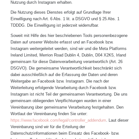
Nutzung durch Instagram erhalten.
Die Nutzung dieses Dienstes erfolgt auf Grundlage Ihrer
Einwilligung nach Art. 6 Abs. 1 lit. a DSGVO und § 25 Abs. 1
TDDDG. Die Einwilligung ist jederzeit widerrufbar.
Soweit mit Hilfe des hier beschriebenen Tools personenbezogene
Daten auf unserer Website erfasst und an Facebook bzw.
Instagram weitergeleitet werden, sind wir und die Meta Platforms
Ireland Limited, Merrion Road Dublin 4, Dublin, D04 X2K5, Irland
gemeinsam für diese Datenverarbeitung verantwortlich (Art. 26
DSGVO). Die gemeinsame Verantwortlichkeit beschränkt sich
dabei ausschließlich auf die Erfassung der Daten und deren
Weitergabe an Facebook bzw. Instagram. Die nach der
Weiterleitung erfolgende Verarbeitung durch Facebook bzw.
Instagram ist nicht Teil der gemeinsamen Verantwortung. Die uns
gemeinsam obliegenden Verpflichtungen wurden in einer
Vereinbarung über gemeinsame Verarbeitung festgehalten. Den
Wortlaut der Vereinbarung finden Sie unter:
https://www.facebook.com/legal/controller_addendum
. Laut dieser
Vereinbarung sind wir für die Erteilung der
Datenschutzinformationen beim Einsatz des Facebook- bzw.