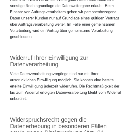
sonstige Rechtsgrundlage die Datenweitergabe erlaubt. Beim
Einsatz von Auftragsverarbeitern geben wir personenbezogene
Daten unserer Kunden nur auf Grundlage eines gültigen Vertrags
über Auftragsverarbeitung weiter. Im Falle einer gemeinsamen
Verarbeitung wird ein Vertrag über gemeinsame Verarbeitung
geschlossen.
Widerruf Ihrer Einwilligung zur
Datenverarbeitung
Viele Datenverarbeitungsvorgänge sind nur mit Ihrer
ausdrücklichen Einwilligung möglich. Sie können eine bereits
erteilte Einwilligung jederzeit widerrufen. Die Rechtmäßigkeit der
bis zum Widerruf erfolgten Datenverarbeitung bleibt vom Widerruf
unberührt.
Widerspruchsrecht gegen die
Datenerhebung in besonderen Fällen