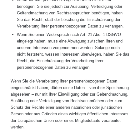
benötigen, Sie sie jedoch zur Ausübung, Verteidigung oder
Geltendmachung von Rechtsansprüchen benötigen, haben
Sie das Recht, statt der Löschung die Einschränkung der
Verarbeitung Ihrer personenbezogenen Daten zu verlangen.
Wenn Sie einen Widerspruch nach Art. 21 Abs. 1 DSGVO
eingelegt haben, muss eine Abwägung zwischen Ihren und
unseren Interessen vorgenommen werden. Solange noch
nicht feststeht, wessen Interessen überwiegen, haben Sie das
Recht, die Einschränkung der Verarbeitung Ihrer
personenbezogenen Daten zu verlangen.
Wenn Sie die Verarbeitung Ihrer personenbezogenen Daten
eingeschränkt haben, dürfen diese Daten – von ihrer Speicherung
abgesehen – nur mit Ihrer Einwilligung oder zur Geltendmachung,
Ausübung oder Verteidigung von Rechtsansprüchen oder zum
Schutz der Rechte einer anderen natürlichen oder juristischen
Person oder aus Gründen eines wichtigen öffentlichen Interesses
der Europäischen Union oder eines Mitgliedstaats verarbeitet
werden.