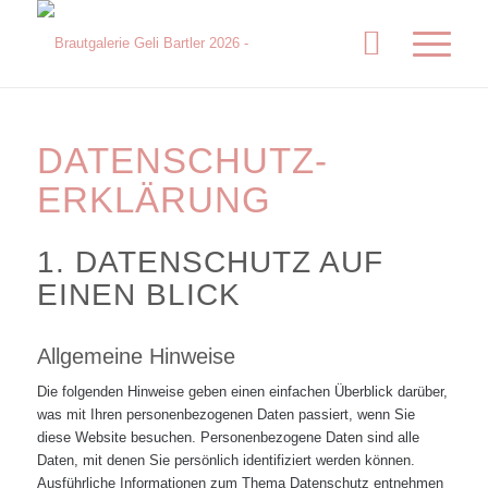
DATENSCHUTZ­
ERKLÄRUNG
1. DATENSCHUTZ AUF
EINEN BLICK
Allgemeine Hinweise
Die folgenden Hinweise geben einen einfachen Überblick darüber,
was mit Ihren personenbezogenen Daten passiert, wenn Sie
diese Website besuchen. Personenbezogene Daten sind alle
Daten, mit denen Sie persönlich identifiziert werden können.
Ausführliche Informationen zum Thema Datenschutz entnehmen