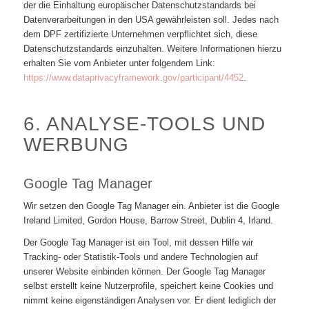
der die Einhaltung europäischer Datenschutzstandards bei
Datenverarbeitungen in den USA gewährleisten soll. Jedes nach
dem DPF zertifizierte Unternehmen verpflichtet sich, diese
Datenschutzstandards einzuhalten. Weitere Informationen hierzu
erhalten Sie vom Anbieter unter folgendem Link:
https://www.dataprivacyframework.gov/participant/4452
.
6. ANALYSE-TOOLS UND
WERBUNG
Google Tag Manager
Wir setzen den Google Tag Manager ein. Anbieter ist die Google
Ireland Limited, Gordon House, Barrow Street, Dublin 4, Irland.
Der Google Tag Manager ist ein Tool, mit dessen Hilfe wir
Tracking- oder Statistik-Tools und andere Technologien auf
unserer Website einbinden können. Der Google Tag Manager
selbst erstellt keine Nutzerprofile, speichert keine Cookies und
nimmt keine eigenständigen Analysen vor. Er dient lediglich der