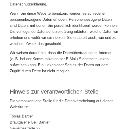
Datenschutzerklärung.
Wenn Sie diese Website benutzen, werden verschiedene
personenbezogene Daten erhoben. Personenbezogene Daten
sind Daten, mit denen Sie persönlich identifiziert werden können.
Die vorliegende Datenschutzerklärung erläutert, welche Daten wir
erheben und wofür wir sie nutzen. Sie erläutert auch, wie und zu
welchem Zweck das geschieht.
Wir weisen darauf hin, dass die Datenübertragung im Internet
(z. B. bei der Kommunikation per E-Mail) Sicherheitslücken
aufweisen kann. Ein lückenloser Schutz der Daten vor dem
Zugriff durch Dritte ist nicht möglich.
Hinweis zur verantwortlichen Stelle
Die verantwortliche Stelle für die Datenverarbeitung auf dieser
Website ist:
Tobias Bartler
Brautgalerie Geli Bartler
Gewerbestraße 22