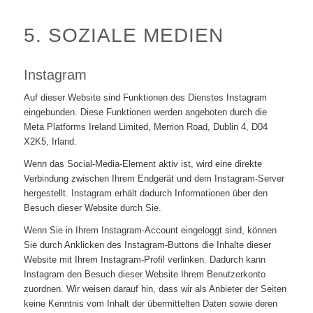
5. SOZIALE MEDIEN
Instagram
Auf dieser Website sind Funktionen des Dienstes Instagram
eingebunden. Diese Funktionen werden angeboten durch die
Meta Platforms Ireland Limited, Merrion Road, Dublin 4, D04
X2K5, Irland.
Wenn das Social-Media-Element aktiv ist, wird eine direkte
Verbindung zwischen Ihrem Endgerät und dem Instagram-Server
hergestellt. Instagram erhält dadurch Informationen über den
Besuch dieser Website durch Sie.
Wenn Sie in Ihrem Instagram-Account eingeloggt sind, können
Sie durch Anklicken des Instagram-Buttons die Inhalte dieser
Website mit Ihrem Instagram-Profil verlinken. Dadurch kann
Instagram den Besuch dieser Website Ihrem Benutzerkonto
zuordnen. Wir weisen darauf hin, dass wir als Anbieter der Seiten
keine Kenntnis vom Inhalt der übermittelten Daten sowie deren