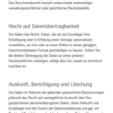
Das Beschwerderecht besteht unbeschadet anderweitiger
verwaltungsrechtlicher oder gerichtlicher Rechtsbehelfe.
Recht auf Daten­übertrag­barkeit
Sie haben das Recht, Daten, die wir auf Grundlage Ihrer
Einwilligung oder in Erfüllung eines Vertrags automatisiert
verarbeiten, an sich oder an einen Dritten in einem gängigen,
maschinenlesbaren Format aushändigen zu lassen. Sofern Sie
die direkte Übertragung der Daten an einen anderen
Verantwortlichen verlangen, erfolgt dies nur, soweit es technisch
machbar ist.
Auskunft, Berichtigung und Löschung
Sie haben im Rahmen der geltenden gesetzlichen Bestimmungen
jederzeit das Recht auf unentgeltliche Auskunft über Ihre
gespeicherten personenbezogenen Daten, deren Herkunft und
Empfänger und den Zweck der Datenverarbeitung und ggf. ein