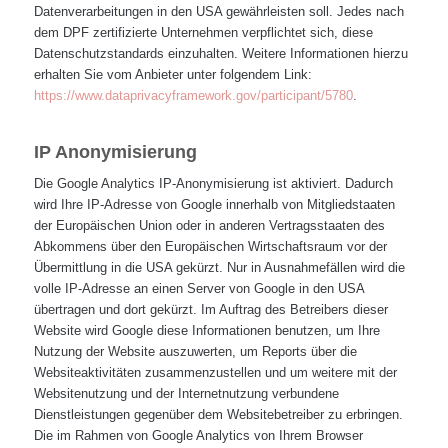
Datenverarbeitungen in den USA gewährleisten soll. Jedes nach
dem DPF zertifizierte Unternehmen verpflichtet sich, diese
Datenschutzstandards einzuhalten. Weitere Informationen hierzu
erhalten Sie vom Anbieter unter folgendem Link:
https://www.dataprivacyframework.gov/participant/5780
.
IP Anonymisierung
Die Google Analytics IP-Anonymisierung ist aktiviert. Dadurch
wird Ihre IP-Adresse von Google innerhalb von Mitgliedstaaten
der Europäischen Union oder in anderen Vertragsstaaten des
Abkommens über den Europäischen Wirtschaftsraum vor der
Übermittlung in die USA gekürzt. Nur in Ausnahmefällen wird die
volle IP-Adresse an einen Server von Google in den USA
übertragen und dort gekürzt. Im Auftrag des Betreibers dieser
Website wird Google diese Informationen benutzen, um Ihre
Nutzung der Website auszuwerten, um Reports über die
Websiteaktivitäten zusammenzustellen und um weitere mit der
Websitenutzung und der Internetnutzung verbundene
Dienstleistungen gegenüber dem Websitebetreiber zu erbringen.
Die im Rahmen von Google Analytics von Ihrem Browser