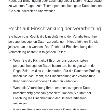
Recht auf Berichtigung oder Löschung dieser Daten. Hierzu sowie
zu weiteren Fragen zum Thema personenbezogene Daten können
Sie sich jederzeit an uns wenden.
Recht auf Einschränkung der Verarbeitung
Sie haben das Recht, die Einschränkung der Verarbeitung Ihrer
personenbezogenen Daten zu verlangen. Hierzu können Sie sich
jederzeit an uns wenden. Das Recht auf Einschränkung der
Verarbeitung besteht in folgenden Fällen:
Wenn Sie die Richtigkeit Ihrer bei uns gespeicherten
personenbezogenen Daten bestreiten, benötigen wir in der
Regel Zeit, um dies zu überprüfen. Für die Dauer der Prüfung
haben Sie das Recht, die Einschränkung der Verarbeitung
Ihrer personenbezogenen Daten zu verlangen.
Wenn die Verarbeitung Ihrer personenbezogenen Daten
unrechtmäßig geschah/geschieht, können Sie statt der
Löschung die Einschränkung der Datenverarbeitung
verlangen.
Wenn wir Ihre personenbezogenen Daten nicht mehr