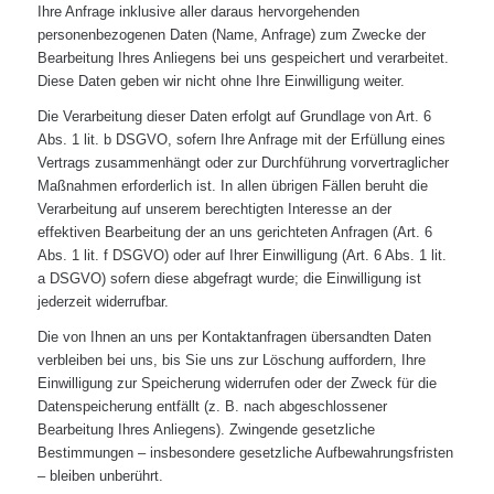
Ihre Anfrage inklusive aller daraus hervorgehenden
personenbezogenen Daten (Name, Anfrage) zum Zwecke der
Bearbeitung Ihres Anliegens bei uns gespeichert und verarbeitet.
Diese Daten geben wir nicht ohne Ihre Einwilligung weiter.
Die Verarbeitung dieser Daten erfolgt auf Grundlage von Art. 6
Abs. 1 lit. b DSGVO, sofern Ihre Anfrage mit der Erfüllung eines
Vertrags zusammenhängt oder zur Durchführung vorvertraglicher
Maßnahmen erforderlich ist. In allen übrigen Fällen beruht die
Verarbeitung auf unserem berechtigten Interesse an der
effektiven Bearbeitung der an uns gerichteten Anfragen (Art. 6
Abs. 1 lit. f DSGVO) oder auf Ihrer Einwilligung (Art. 6 Abs. 1 lit.
a DSGVO) sofern diese abgefragt wurde; die Einwilligung ist
jederzeit widerrufbar.
Die von Ihnen an uns per Kontaktanfragen übersandten Daten
verbleiben bei uns, bis Sie uns zur Löschung auffordern, Ihre
Einwilligung zur Speicherung widerrufen oder der Zweck für die
Datenspeicherung entfällt (z. B. nach abgeschlossener
Bearbeitung Ihres Anliegens). Zwingende gesetzliche
Bestimmungen – insbesondere gesetzliche Aufbewahrungsfristen
– bleiben unberührt.