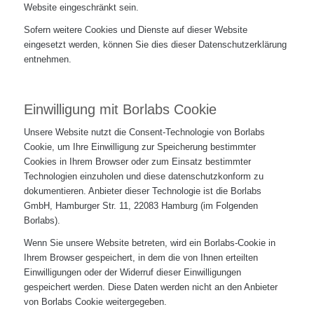
Website eingeschränkt sein.
Sofern weitere Cookies und Dienste auf dieser Website
eingesetzt werden, können Sie dies dieser Datenschutzerklärung
entnehmen.
Einwilligung mit Borlabs Cookie
Unsere Website nutzt die Consent-Technologie von Borlabs
Cookie, um Ihre Einwilligung zur Speicherung bestimmter
Cookies in Ihrem Browser oder zum Einsatz bestimmter
Technologien einzuholen und diese datenschutzkonform zu
dokumentieren. Anbieter dieser Technologie ist die Borlabs
GmbH, Hamburger Str. 11, 22083 Hamburg (im Folgenden
Borlabs).
Wenn Sie unsere Website betreten, wird ein Borlabs-Cookie in
Ihrem Browser gespeichert, in dem die von Ihnen erteilten
Einwilligungen oder der Widerruf dieser Einwilligungen
gespeichert werden. Diese Daten werden nicht an den Anbieter
von Borlabs Cookie weitergegeben.