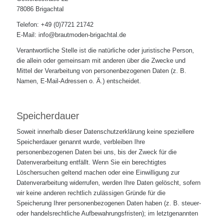
78086 Brigachtal
Telefon: +49 (0)7721 21742
E-Mail: info@brautmoden-brigachtal.de
Verantwortliche Stelle ist die natürliche oder juristische Person,
die allein oder gemeinsam mit anderen über die Zwecke und
Mittel der Verarbeitung von personenbezogenen Daten (z. B.
Namen, E-Mail-Adressen o. Ä.) entscheidet.
Speicherdauer
Soweit innerhalb dieser Datenschutzerklärung keine speziellere
Speicherdauer genannt wurde, verbleiben Ihre
personenbezogenen Daten bei uns, bis der Zweck für die
Datenverarbeitung entfällt. Wenn Sie ein berechtigtes
Löschersuchen geltend machen oder eine Einwilligung zur
Datenverarbeitung widerrufen, werden Ihre Daten gelöscht, sofern
wir keine anderen rechtlich zulässigen Gründe für die
Speicherung Ihrer personenbezogenen Daten haben (z. B. steuer-
oder handelsrechtliche Aufbewahrungsfristen); im letztgenannten