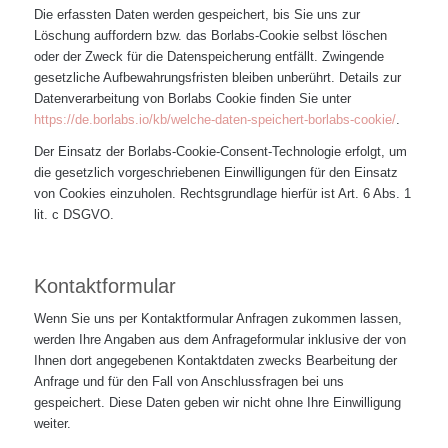
Die erfassten Daten werden gespeichert, bis Sie uns zur
Löschung auffordern bzw. das Borlabs-Cookie selbst löschen
oder der Zweck für die Datenspeicherung entfällt. Zwingende
gesetzliche Aufbewahrungsfristen bleiben unberührt. Details zur
Datenverarbeitung von Borlabs Cookie finden Sie unter
https://de.borlabs.io/kb/welche-daten-speichert-borlabs-cookie/
.
Der Einsatz der Borlabs-Cookie-Consent-Technologie erfolgt, um
die gesetzlich vorgeschriebenen Einwilligungen für den Einsatz
von Cookies einzuholen. Rechtsgrundlage hierfür ist Art. 6 Abs. 1
lit. c DSGVO.
Kontaktformular
Wenn Sie uns per Kontaktformular Anfragen zukommen lassen,
werden Ihre Angaben aus dem Anfrageformular inklusive der von
Ihnen dort angegebenen Kontaktdaten zwecks Bearbeitung der
Anfrage und für den Fall von Anschlussfragen bei uns
gespeichert. Diese Daten geben wir nicht ohne Ihre Einwilligung
weiter.