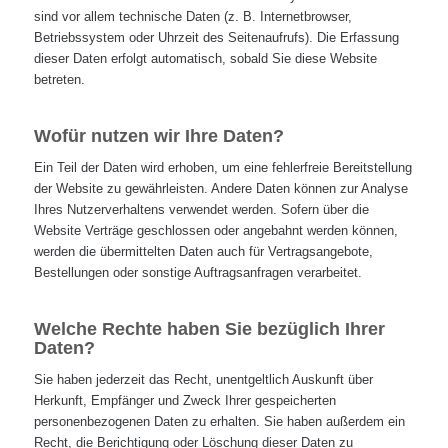
sind vor allem technische Daten (z. B. Internetbrowser,
Betriebssystem oder Uhrzeit des Seitenaufrufs). Die Erfassung
dieser Daten erfolgt automatisch, sobald Sie diese Website
betreten.
Wofür nutzen wir Ihre Daten?
Ein Teil der Daten wird erhoben, um eine fehlerfreie Bereitstellung
der Website zu gewährleisten. Andere Daten können zur Analyse
Ihres Nutzerverhaltens verwendet werden. Sofern über die
Website Verträge geschlossen oder angebahnt werden können,
werden die übermittelten Daten auch für Vertragsangebote,
Bestellungen oder sonstige Auftragsanfragen verarbeitet.
Welche Rechte haben Sie bezüglich Ihrer
Daten?
Sie haben jederzeit das Recht, unentgeltlich Auskunft über
Herkunft, Empfänger und Zweck Ihrer gespeicherten
personenbezogenen Daten zu erhalten. Sie haben außerdem ein
Recht, die Berichtigung oder Löschung dieser Daten zu