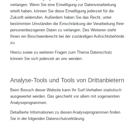
verlangen. Wenn Sie eine Einwilligung zur Datenverarbeitung
erteilt haben, können Sie diese Einwilligung jederzeit für die
Zukunft widerrufen. Außerdem haben Sie das Recht, unter
bestimmten Umständen die Einschränkung der Verarbeitung Ihrer
personenbezogenen Daten zu verlangen. Des Weiteren steht
Ihnen ein Beschwerderecht bei der zuständigen Aufsichtsbehörde
zu.
Hierzu sowie zu weiteren Fragen zum Thema Datenschutz
können Sie sich jederzeit an uns wenden.
Analyse-Tools und Tools von Dritt­anbietern
Beim Besuch dieser Website kann Ihr Surf-Verhalten statistisch
ausgewertet werden. Das geschieht vor allem mit sogenannten
Analyseprogrammen.
Detaillierte Informationen zu diesen Analyseprogrammen finden
Sie in der folgenden Datenschutzerklärung.