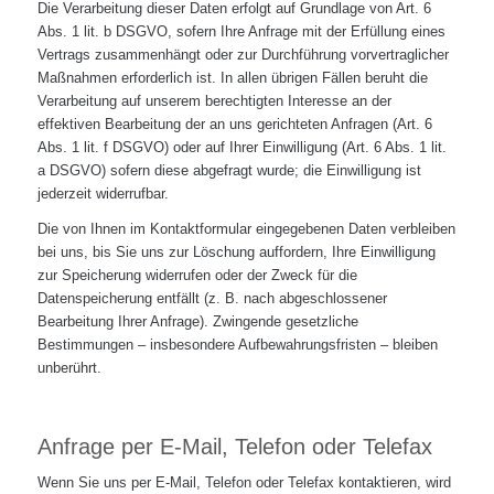
Die Verarbeitung dieser Daten erfolgt auf Grundlage von Art. 6
Abs. 1 lit. b DSGVO, sofern Ihre Anfrage mit der Erfüllung eines
Vertrags zusammenhängt oder zur Durchführung vorvertraglicher
Maßnahmen erforderlich ist. In allen übrigen Fällen beruht die
Verarbeitung auf unserem berechtigten Interesse an der
effektiven Bearbeitung der an uns gerichteten Anfragen (Art. 6
Abs. 1 lit. f DSGVO) oder auf Ihrer Einwilligung (Art. 6 Abs. 1 lit.
a DSGVO) sofern diese abgefragt wurde; die Einwilligung ist
jederzeit widerrufbar.
Die von Ihnen im Kontaktformular eingegebenen Daten verbleiben
bei uns, bis Sie uns zur Löschung auffordern, Ihre Einwilligung
zur Speicherung widerrufen oder der Zweck für die
Datenspeicherung entfällt (z. B. nach abgeschlossener
Bearbeitung Ihrer Anfrage). Zwingende gesetzliche
Bestimmungen – insbesondere Aufbewahrungsfristen – bleiben
unberührt.
Anfrage per E-Mail, Telefon oder Telefax
Wenn Sie uns per E-Mail, Telefon oder Telefax kontaktieren, wird