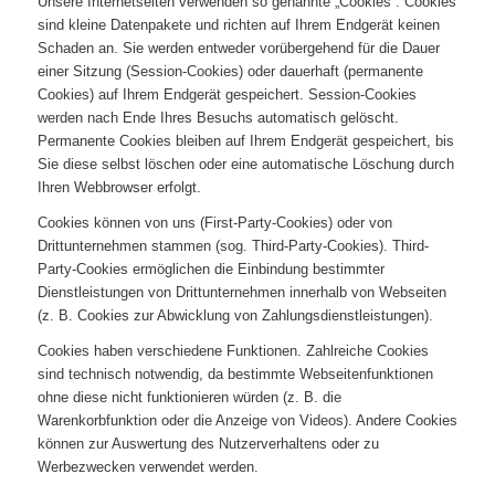
Unsere Internetseiten verwenden so genannte „Cookies“. Cookies
sind kleine Datenpakete und richten auf Ihrem Endgerät keinen
Schaden an. Sie werden entweder vorübergehend für die Dauer
einer Sitzung (Session-Cookies) oder dauerhaft (permanente
Cookies) auf Ihrem Endgerät gespeichert. Session-Cookies
werden nach Ende Ihres Besuchs automatisch gelöscht.
Permanente Cookies bleiben auf Ihrem Endgerät gespeichert, bis
Sie diese selbst löschen oder eine automatische Löschung durch
Ihren Webbrowser erfolgt.
Cookies können von uns (First-Party-Cookies) oder von
Drittunternehmen stammen (sog. Third-Party-Cookies). Third-
Party-Cookies ermöglichen die Einbindung bestimmter
Dienstleistungen von Drittunternehmen innerhalb von Webseiten
(z. B. Cookies zur Abwicklung von Zahlungsdienstleistungen).
Cookies haben verschiedene Funktionen. Zahlreiche Cookies
sind technisch notwendig, da bestimmte Webseitenfunktionen
ohne diese nicht funktionieren würden (z. B. die
Warenkorbfunktion oder die Anzeige von Videos). Andere Cookies
können zur Auswertung des Nutzerverhaltens oder zu
Werbezwecken verwendet werden.