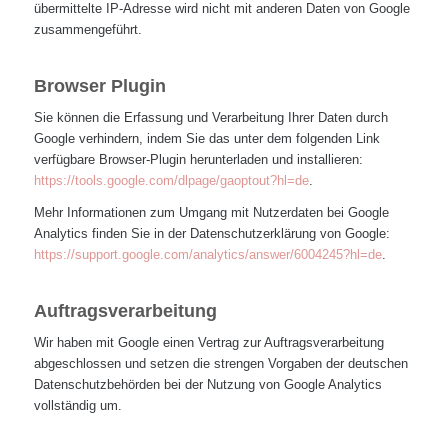
übermittelte IP-Adresse wird nicht mit anderen Daten von Google
zusammengeführt.
Browser Plugin
Sie können die Erfassung und Verarbeitung Ihrer Daten durch
Google verhindern, indem Sie das unter dem folgenden Link
verfügbare Browser-Plugin herunterladen und installieren:
https://tools.google.com/dlpage/gaoptout?hl=de
.
Mehr Informationen zum Umgang mit Nutzerdaten bei Google
Analytics finden Sie in der Datenschutzerklärung von Google:
https://support.google.com/analytics/answer/6004245?hl=de
.
Auftragsverarbeitung
Wir haben mit Google einen Vertrag zur Auftragsverarbeitung
abgeschlossen und setzen die strengen Vorgaben der deutschen
Datenschutzbehörden bei der Nutzung von Google Analytics
vollständig um.