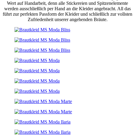
Wert auf Handarbeit, denn alle Stickereien und Spitzenelemente
werden ausschließlich per Hand an die Kleider angebracht. All das
führt zur perfekten Passform der Kleider und schließlich zur vollsten
Zufriedenheit unserer angehenden Bräute.