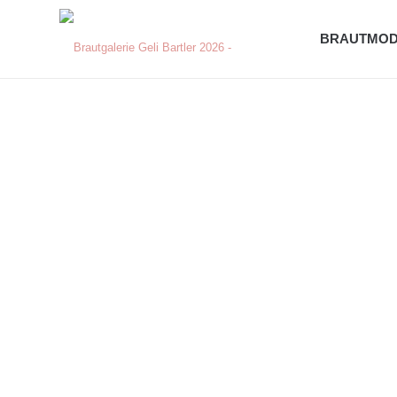
BRAUTMO