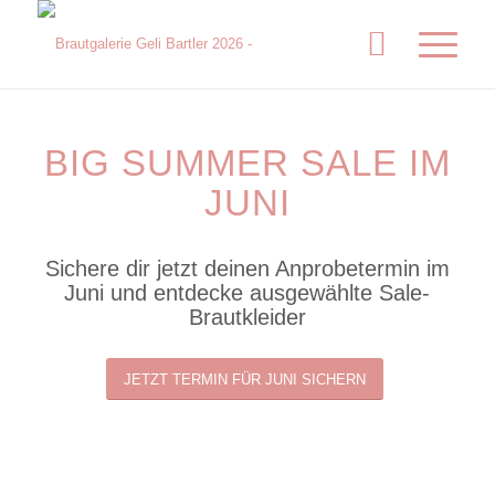
BIG SUMMER SALE IM
JUNI
Sichere dir jetzt deinen Anprobetermin im
Juni und entdecke ausgewählte Sale-
Brautkleider
JETZT TERMIN FÜR JUNI SICHERN