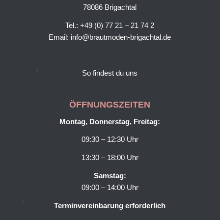
78086 Brigachtal
Tel.: +49 (0) 77 21 – 21 74 2
Email:
info@brautmoden-brigachtal.de
So findest du uns
ÖFFNUNGSZEITEN
Montag, Donnerstag, Freitag:
09:30 – 12:30 Uhr
13:30 – 18:00 Uhr
Samstag:
09:00 – 14:00 Uhr
Terminvereinbarung erforderlich