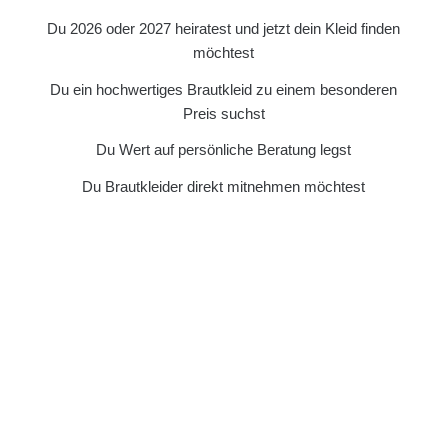
Du 2026 oder 2027 heiratest und jetzt dein Kleid finden
möchtest
Du ein hochwertiges Brautkleid zu einem besonderen
Preis suchst
Du Wert auf persönliche Beratung legst
Du Brautkleider direkt mitnehmen möchtest