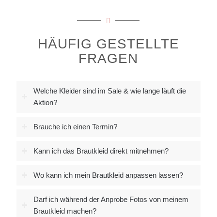
HÄUFIG GESTELLTE
FRAGEN
Welche Kleider sind im Sale & wie lange läuft die
Aktion?
Brauche ich einen Termin?
Kann ich das Brautkleid direkt mitnehmen?
Wo kann ich mein Brautkleid anpassen lassen?
Darf ich während der Anprobe Fotos von meinem
Brautkleid machen?