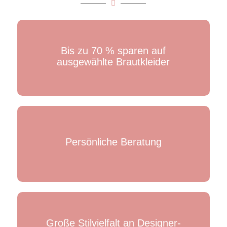
Bis zu 70 % sparen auf
ausgewählte Brautkleider
Persönliche Beratung
Große Stilvielfalt an Designer-