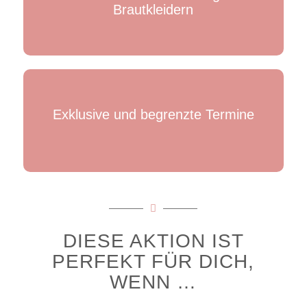
Brautkleidern
Exklusive und begrenzte Termine
DIESE AKTION IST
PERFEKT FÜR DICH,
WENN …